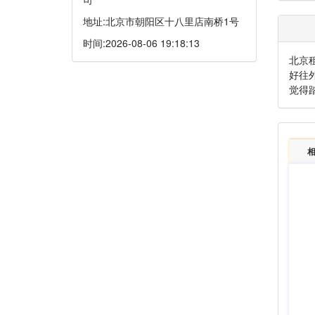
地址:
北京市朝阳区十八里店南桥1号
时间:
2026-08-06 19:18:13
北京
好往
觉得
相