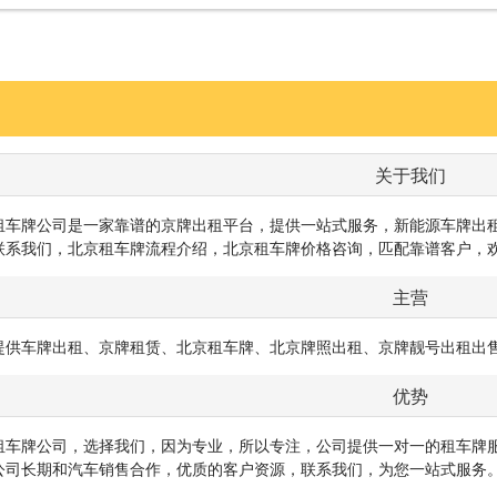
关于我们
租车牌公司是一家靠谱的京牌出租平台，提供一站式服务，新能源车牌出
联系我们，北京租车牌流程介绍，北京租车牌价格咨询，匹配靠谱客户，
主营
提供车牌出租、京牌租赁、北京租车牌、北京牌照出租、京牌靓号出租出
优势
租车牌公司，选择我们，因为专业，所以专注，公司提供一对一的租车牌
公司长期和汽车销售合作，优质的客户资源，联系我们，为您一站式服务