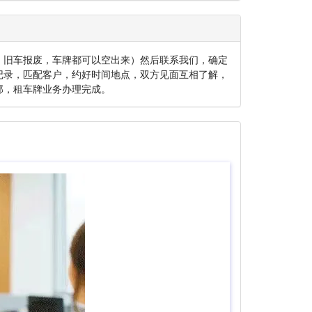
、旧车报废，车牌都可以空出来）然后联系我们，确定
记录，匹配客户，约好时间地点，双方见面互相了解，
那，租车牌业务办理完成。